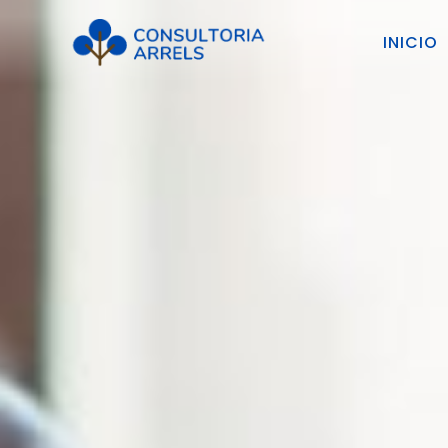
INICIO