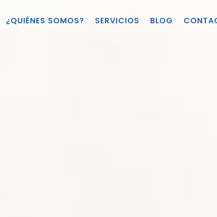
¿QUIÉNES SOMOS?
SERVICIOS
BLOG
CONTA